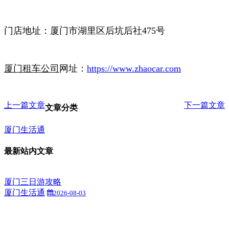
门店地址：厦门市湖里区后坑后社475号
厦门租车公司
网址：
https://www.zhaocar.com
上一篇文章
下一篇文章
文章分类
厦门生活通
最新站内文章
厦门三日游攻略
厦门生活通
2026-08-03