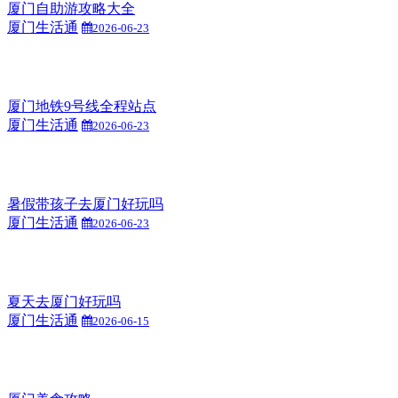
厦门自助游攻略大全
厦门生活通
2026-06-23
厦门地铁9号线全程站点
厦门生活通
2026-06-23
暑假带孩子去厦门好玩吗
厦门生活通
2026-06-23
夏天去厦门好玩吗
厦门生活通
2026-06-15