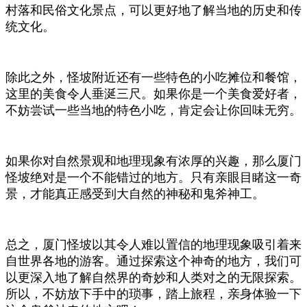
村落和民俗文化景点，可以更好地了解当地的历史和传
统文化。
除此之外，怪坡附近还有一些特色的小吃摊位和餐馆，
这里的美食令人垂涎三尺。如果你是一个美食爱好者，
不妨尝试一些当地的特色小吃，肯定会让你回味无穷。
如果你对自然景观和地理现象有浓厚的兴趣，那么厦门
怪坡绝对是一个不能错过的地方。只有亲眼目睹这一奇
景，才能真正感受到大自然的神秘和鬼斧神工。
总之，厦门怪坡以其令人难以置信的地理现象吸引着来
自世界各地的游客。通过探索这个神奇的地方，我们可
以更深入地了解自然界的奇妙和人类对之的无限探索。
所以，不妨放下手中的琐事，踏上旅程，亲身体验一下