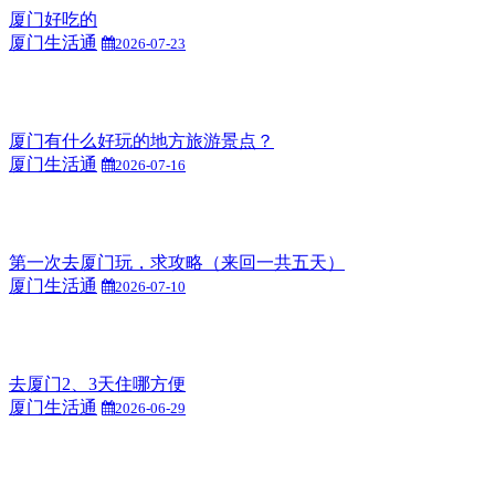
厦门好吃的
厦门生活通
2026-07-23
厦门有什么好玩的地方旅游景点？
厦门生活通
2026-07-16
第一次去厦门玩，求攻略（来回一共五天）
厦门生活通
2026-07-10
去厦门2、3天住哪方便
厦门生活通
2026-06-29