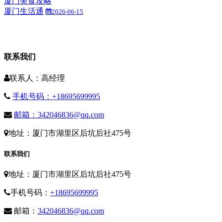
厦门美食攻略
厦门生活通
2026-06-15
联系我们
联系人：高经理
手机号码：+18695699995
邮箱：342046836@qq.com
地址：厦门市湖里区后坑后社475号
联系我们
地址：厦门市湖里区后坑后社475号
手机号码：
+18695699995
邮箱：
342046836@qq.com