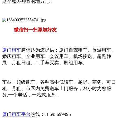
这个鬼斧神奇的地方吧！
微信扫一扫添加好友
厦门租车
腾信达为您提供：厦门自驾租车、旅游租车、
婚庆租车、企业用车、会议用车、机场接送、超跑静
展、月租日租、二手车买卖、剧组用车。
车型：超级跑车、各种高中低轿车、越野、商务、可日
租、月租、市区内免费送车上门服务，24小时为您服
务,一个电话，一站式服务！
厦门租车平台
热线：18695699995