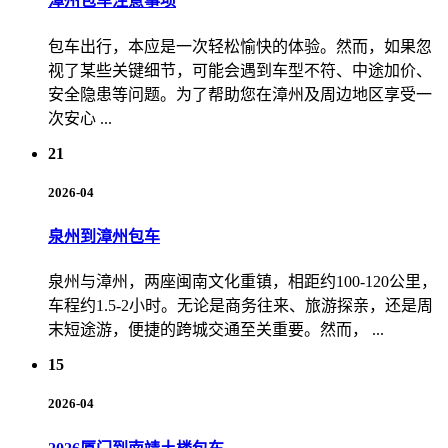
漳州包车注意事项
包车出行，本应是一次轻松愉快的体验。然而，如果忽
视了某些关键细节，可能会遇到车型不符、中途加价、
安全隐患等问题。为了帮助您在漳州及周边地区享受一
次安心 ...
21
2026-04
泉州到漳州包车
泉州与漳州，两座闽南文化重镇，相距约100-120公里，
车程约1.5-2小时。无论是商务往来、旅游探亲，还是周
末短途游，便捷的跨城交通至关重要。然而， ...
15
2026-04