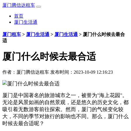
厦门腾信达租车
首页
厦门生活通
厦门租车
>
厦门生活通
>
厦门生活通
>
厦门什么时候去最合
适
厦门什么时候去最合适
作者：
厦门腾信达租车
发布时间：2023-10-09 12:16:23
厦门是中国著名的旅游城市之一，被誉为"海上花园"。
无论是风景如画的自然景观，还是悠久的历史文化，都
吸引着无数游客前往探索。然而，厦门的气候变化较
大，不同的季节对旅行的影响也不同。那么，厦门什么
时候去最合适呢？