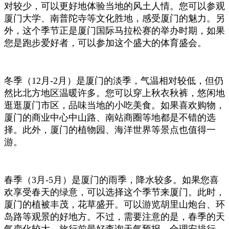
对较少，可以更好地体验当地的风土人情。您可以参观
厦门大学、南普陀寺等文化胜地，感受厦门的魅力。另
外，这个季节正是厦门国际马拉松赛的举办时期，如果
您是跑步爱好者，可以参加这个盛大的体育盛会。
冬季（12月-2月）是厦门的淡季，气温相对较低，但仍
然比北方地区温暖许多。您可以穿上秋衣秋裤，悠闲地
逛逛厦门市区，品味当地的小吃美食。如果喜欢购物，
厦门的商业中心中山路、南站商圈等地都是不错的选
择。此外，厦门的植物园、海洋世界等景点也值得一
游。
春季（3月-5月）是厦门的雨季，降水较多。如果您喜
欢享受春天的绿意，可以选择这个季节来厦门。此时，
厦门的植被丰茂，花草盛开。可以游览胡里山炮台、环
岛路等观景的好地方。不过，需要注意的是，春季的天