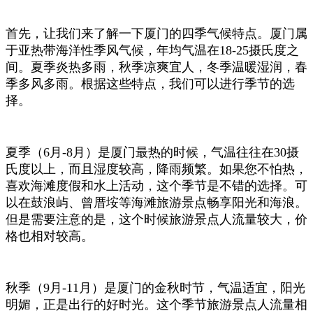
首先，让我们来了解一下厦门的四季气候特点。厦门属
于亚热带海洋性季风气候，年均气温在18-25摄氏度之
间。夏季炎热多雨，秋季凉爽宜人，冬季温暖湿润，春
季多风多雨。根据这些特点，我们可以进行季节的选
择。
夏季（6月-8月）是厦门最热的时候，气温往往在30摄
氏度以上，而且湿度较高，降雨频繁。如果您不怕热，
喜欢海滩度假和水上活动，这个季节是不错的选择。可
以在鼓浪屿、曾厝垵等海滩旅游景点畅享阳光和海浪。
但是需要注意的是，这个时候旅游景点人流量较大，价
格也相对较高。
秋季（9月-11月）是厦门的金秋时节，气温适宜，阳光
明媚，正是出行的好时光。这个季节旅游景点人流量相