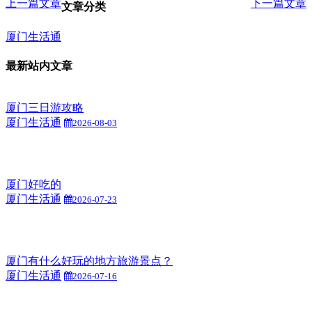
上一篇文章
下一篇文章
文章分类
厦门生活通
最新站内文章
厦门三日游攻略
厦门生活通
2026-08-03
厦门好吃的
厦门生活通
2026-07-23
厦门有什么好玩的地方旅游景点？
厦门生活通
2026-07-16