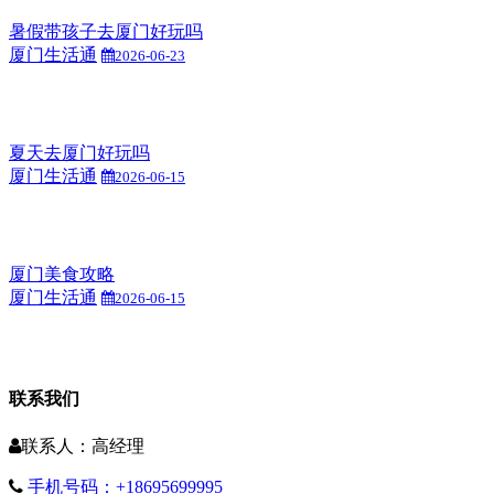
暑假带孩子去厦门好玩吗
厦门生活通
2026-06-23
夏天去厦门好玩吗
厦门生活通
2026-06-15
厦门美食攻略
厦门生活通
2026-06-15
联系我们
联系人：高经理
手机号码：+18695699995