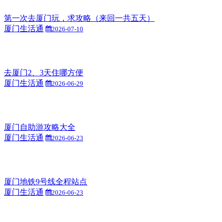
第一次去厦门玩，求攻略（来回一共五天）
厦门生活通
2026-07-10
去厦门2、3天住哪方便
厦门生活通
2026-06-29
厦门自助游攻略大全
厦门生活通
2026-06-23
厦门地铁9号线全程站点
厦门生活通
2026-06-23