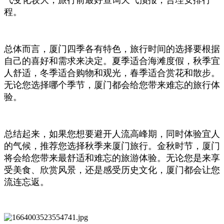
气变化较大，旅行前最好查询天气预报，合理安排行
程。
总体而言，厦门四季各有特色，旅行时间的选择要根据
自己的喜好和需求来决定。夏季适合海滩度假，秋季宜
人舒适，冬季适合购物和观光，春季适合赏花和散步。
无论您选择哪个季节，厦门都会给您带来难忘的旅行体
验。
总结起来，如果您想要避开人流高峰期，同时体验宜人
的气候，推荐您选择秋季来厦门旅行。金秋时节，厦门
将会给您带来最舒适和难忘的旅游体验。无论您是来享
受美食、欣赏风景，还是感受历史文化，厦门都会让您
流连忘返。