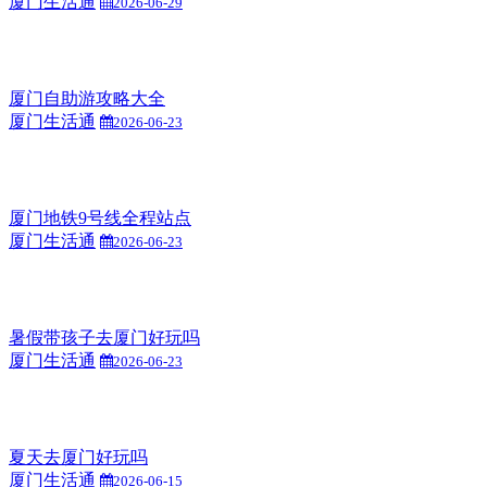
厦门生活通
2026-06-29
厦门自助游攻略大全
厦门生活通
2026-06-23
厦门地铁9号线全程站点
厦门生活通
2026-06-23
暑假带孩子去厦门好玩吗
厦门生活通
2026-06-23
夏天去厦门好玩吗
厦门生活通
2026-06-15