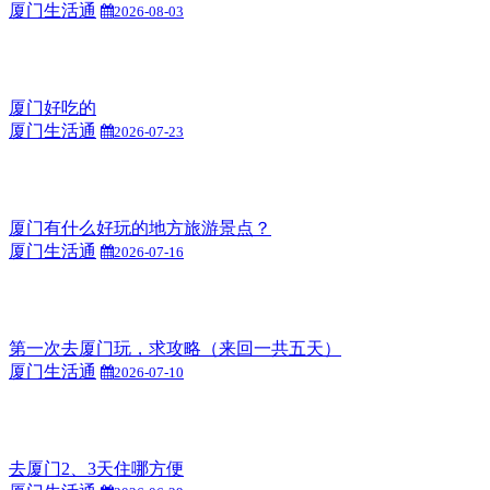
厦门生活通
2026-08-03
厦门好吃的
厦门生活通
2026-07-23
厦门有什么好玩的地方旅游景点？
厦门生活通
2026-07-16
第一次去厦门玩，求攻略（来回一共五天）
厦门生活通
2026-07-10
去厦门2、3天住哪方便