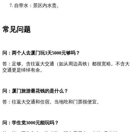
自带水：景区内水贵。
常见问题
问：两个人去厦门玩3天5000元够吗？
答：足够。含往返大交通（如从周边高铁）都很宽裕。不含大
交通更是绰绰有余。
问：厦门旅游最花钱的是什么？
答：往返大交通和住宿。当地吃和门票很便宜。
问：学生党3000元能玩吗？