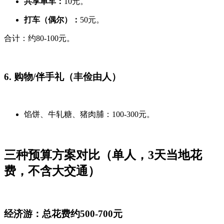
共享单车：
10元。
打车（偶尔）：
50元。
合计：约80-100元。
6. 购物/伴手礼（丰俭由人）
馅饼、牛轧糖、猪肉脯：100-300元。
三种预算方案对比（单人，3天当地花
费，不含大交通）
经济游：总花费约500-700元