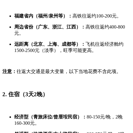
福建省内（福州/泉州等）：
高铁往返约100-200元。
周边省份（广东、浙江、江西）：
高铁往返约400-800
元。
远距离（北京、上海、成都等）：
飞机往返经济舱约
1500-2500元（淡季），旺季可能更高。
注意：
往返大交通是最大变量，以下当地花费不含此项。
2. 住宿（3天2晚）
经济型（青旅床位/曾厝垵民宿）：
80-150元/晚，2晚
160-300元。