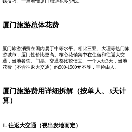
钱技巧。一篇看懂厦门旅游花多少钱。
厦门旅游总体花费
厦门旅游消费在国内属于中等水平。相比三亚、大理等热门旅
游城市，厦门性价比更高。核心花销集中在住宿和往返大交
通，当地餐饮、门票、交通都比较便宜。一个人玩3天，当地
花费（不含往返大交通）约500-1500元不等，丰俭由人。
厦门旅游费用详细拆解（按单人、3天计
算）
1. 往返大交通（视出发地而定）