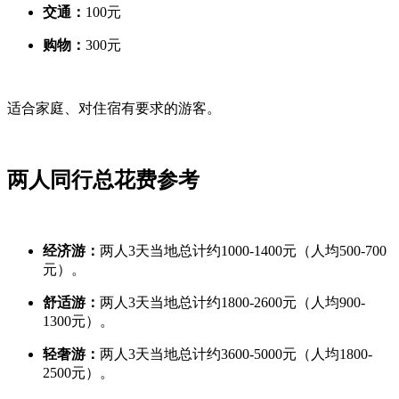
交通：
100元
购物：
300元
适合家庭、对住宿有要求的游客。
两人同行总花费参考
经济游：
两人3天当地总计约1000-1400元（人均500-700
元）。
舒适游：
两人3天当地总计约1800-2600元（人均900-
1300元）。
轻奢游：
两人3天当地总计约3600-5000元（人均1800-
2500元）。