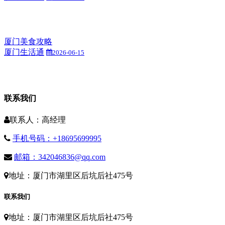
厦门美食攻略
厦门生活通
2026-06-15
联系我们
联系人：高经理
手机号码：+18695699995
邮箱：342046836@qq.com
地址：厦门市湖里区后坑后社475号
联系我们
地址：厦门市湖里区后坑后社475号