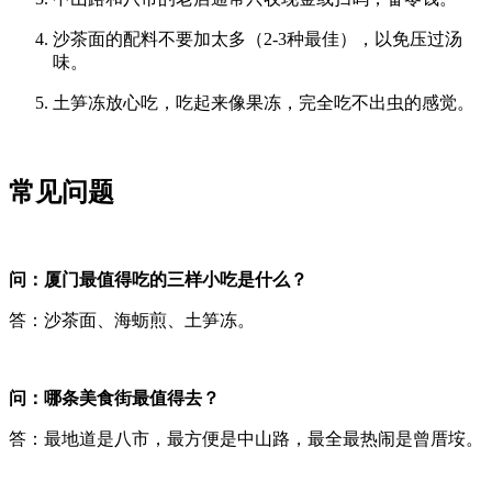
沙茶面的配料不要加太多（2-3种最佳），以免压过汤
味。
土笋冻放心吃，吃起来像果冻，完全吃不出虫的感觉。
常见问题
问：厦门最值得吃的三样小吃是什么？
答：沙茶面、海蛎煎、土笋冻。
问：哪条美食街最值得去？
答：最地道是八市，最方便是中山路，最全最热闹是曾厝垵。