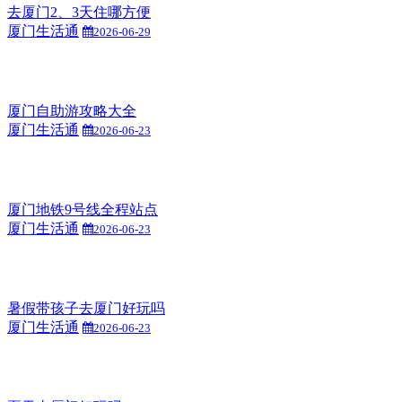
去厦门2、3天住哪方便
厦门生活通
2026-06-29
厦门自助游攻略大全
厦门生活通
2026-06-23
厦门地铁9号线全程站点
厦门生活通
2026-06-23
暑假带孩子去厦门好玩吗
厦门生活通
2026-06-23