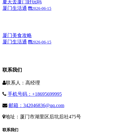
夏天去厦门好玩吗
厦门生活通
2026-06-15
厦门美食攻略
厦门生活通
2026-06-15
联系我们
联系人：高经理
手机号码：+18695699995
邮箱：342046836@qq.com
地址：厦门市湖里区后坑后社475号
联系我们