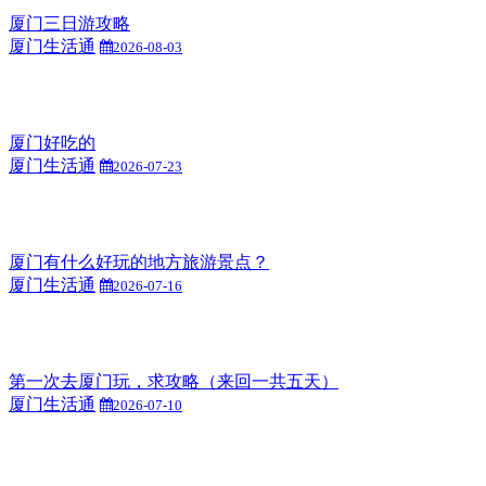
厦门三日游攻略
厦门生活通
2026-08-03
厦门好吃的
厦门生活通
2026-07-23
厦门有什么好玩的地方旅游景点？
厦门生活通
2026-07-16
第一次去厦门玩，求攻略（来回一共五天）
厦门生活通
2026-07-10