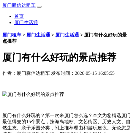
厦门腾信达租车
首页
厦门生活通
厦门租车
>
厦门生活通
>
厦门生活通
>
厦门有什么好玩的景
点推荐
厦门有什么好玩的景点推荐
作者：
厦门腾信达租车
发布时间：2026-05-15 16:05:55
厦门有什么好玩的？第一次来厦门怎么选？本文为您精选厦门
最值得去的15个景点，按海岛地标、文艺街区、历史人文、自
然生态、亲子乐园分类，附上推荐理由和游玩建议。无论您是