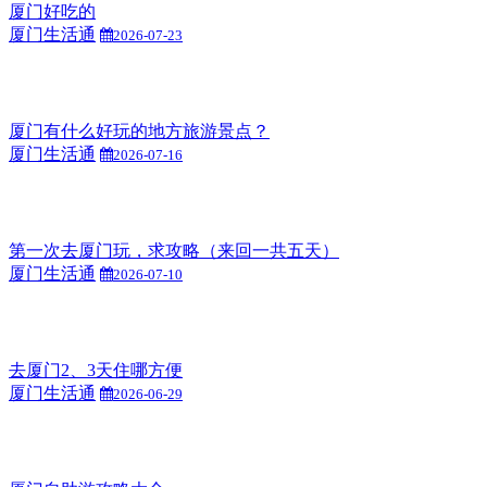
厦门好吃的
厦门生活通
2026-07-23
厦门有什么好玩的地方旅游景点？
厦门生活通
2026-07-16
第一次去厦门玩，求攻略（来回一共五天）
厦门生活通
2026-07-10
去厦门2、3天住哪方便
厦门生活通
2026-06-29