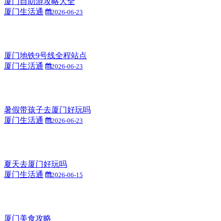
厦门自助游攻略大全
厦门生活通
2026-06-23
厦门地铁9号线全程站点
厦门生活通
2026-06-23
暑假带孩子去厦门好玩吗
厦门生活通
2026-06-23
夏天去厦门好玩吗
厦门生活通
2026-06-15
厦门美食攻略