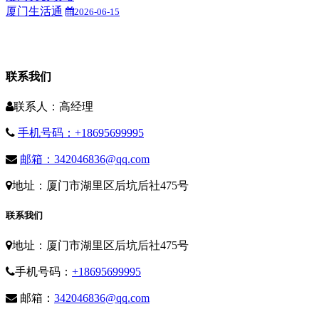
厦门生活通
2026-06-15
联系我们
联系人：高经理
手机号码：+18695699995
邮箱：342046836@qq.com
地址：厦门市湖里区后坑后社475号
联系我们
地址：厦门市湖里区后坑后社475号
手机号码：
+18695699995
邮箱：
342046836@qq.com