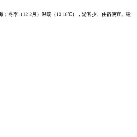
海；冬季（12-2月）温暖（10-18℃），游客少、住宿便宜。建