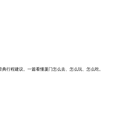
及经典行程建议。一篇看懂厦门怎么去、怎么玩、怎么吃。