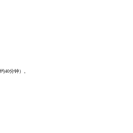
约40分钟）。