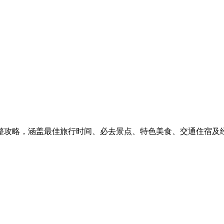
完整攻略，涵盖最佳旅行时间、必去景点、特色美食、交通住宿