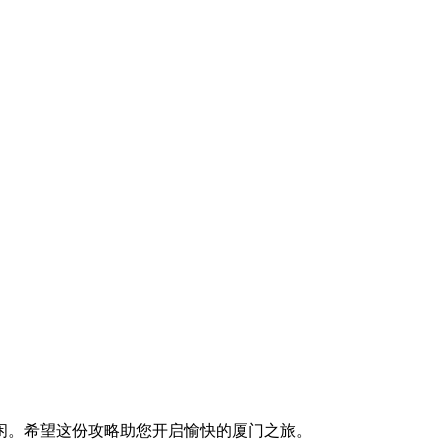
闲。希望这份攻略助您开启愉快的厦门之旅。