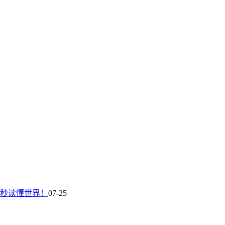
60秒读懂世界！
07-25