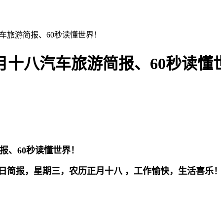
汽车旅游简报、60秒读懂世界！
历正月十八汽车旅游简报、60秒读懂
8日简报，星期三，农历正月十八 ，工作愉快，生活喜乐