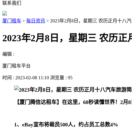
联系我们
厦门租车
>
每日资讯
>
2023年2月8日，星期三 农历正月十八
2023年2月8日，星期三 农
编辑 :
厦门租车平台
时间 : 2023-02-08 11:10 浏览量 : 95
【厦门腾信达租车】在这里，60秒读懂世界！2月
1、eBay宣布将裁员500人，约占员工总数4%