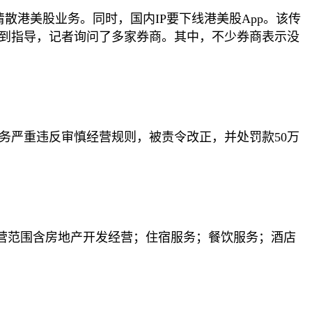
清散港美股业务。同时，国内IP要下线港美股App。该传
收到指导，记者询问了多家券商。其中，不少券商表示没
业务严重违反审慎经营规则，被责令改正，并处罚款50万
经营范围含房地产开发经营；住宿服务；餐饮服务；酒店