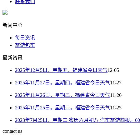
联系我们
新闻中心
每日资讯
旅游包车
最新资讯
2025年12月5日，星期五，福建省今日天气
12-05
2025年11月27日，星期四，福建省今日天气
11-27
2025年11月26日，星期三，福建省今日天气
11-26
2025年11月25日，星期二，福建省今日天气
11-25
2023年7月25日，星期二 农历六月初八 汽车旅游简报、
contact us