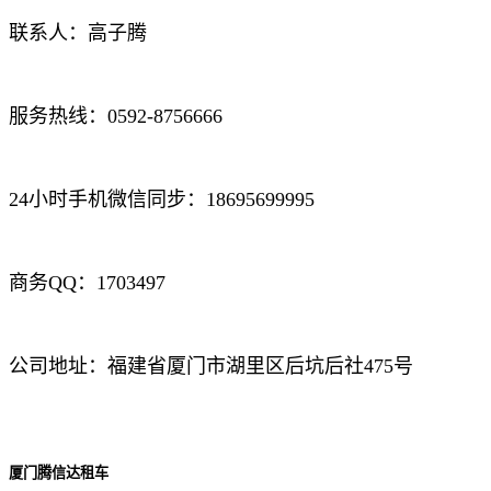
联系人：高子腾
服务热线：0592-8756666
24小时手机微信同步：18695699995
商务QQ：1703497
公司地址：福建省厦门市湖里区后坑后社475号
厦门腾信达租车