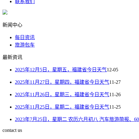
联系我们
新闻中心
每日资讯
旅游包车
最新资讯
2025年12月5日，星期五，福建省今日天气
12-05
2025年11月27日，星期四，福建省今日天气
11-27
2025年11月26日，星期三，福建省今日天气
11-26
2025年11月25日，星期二，福建省今日天气
11-25
2023年7月25日，星期二 农历六月初八 汽车旅游简报、
contact us