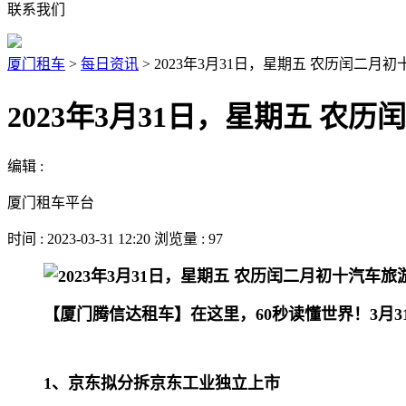
联系我们
厦门租车
>
每日资讯
>
2023年3月31日，星期五 农历闰二月
2023年3月31日，星期五 农
编辑 :
厦门租车平台
时间 : 2023-03-31 12:20 浏览量 : 97
【厦门腾信达租车】在这里，60秒读懂世界！3月
1、京东拟分拆京东工业独立上市