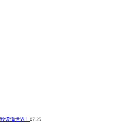
60秒读懂世界！
07-25