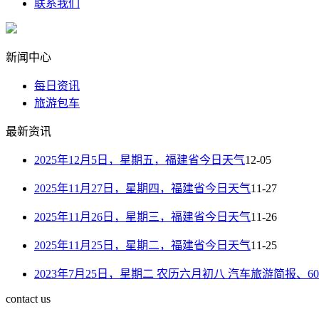
联系我们
新闻中心
每日资讯
旅游包车
最新资讯
2025年12月5日，星期五，福建省今日天气
12-05
2025年11月27日，星期四，福建省今日天气
11-27
2025年11月26日，星期三，福建省今日天气
11-26
2025年11月25日，星期二，福建省今日天气
11-25
2023年7月25日，星期二 农历六月初八 汽车旅游简报、
contact us