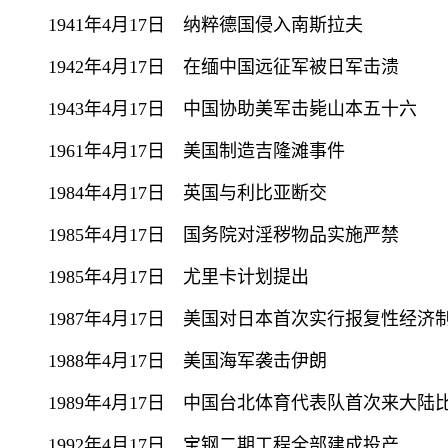
1941年4月17日 纳粹德国侵入南斯拉夫
1942年4月17日 在缅中国远征军被日军击溃
1943年4月17日 中国协助美军击毙山本五十六
1961年4月17日 美国制造吉隆滩事件
1984年4月17日 英国与利比亚断交
1985年4月17日 国务院对淫秽物品实施严禁
1985年4月17日 尤里卡计划提出
1987年4月17日 美国对日本首次实行报复性经济
1988年4月17日 美国海军袭击伊朗
1989年4月17日 中国台北体育代表队首次来大陆
1992年4月17日 宝钢二期工程全部建成投产