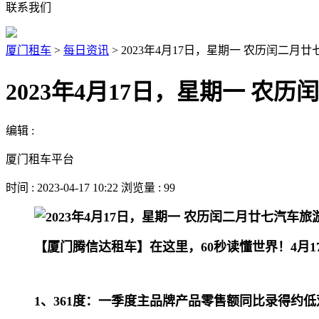
联系我们
厦门租车
>
每日资讯
>
2023年4月17日，星期一 农历闰二月
2023年4月17日，星期一 农
编辑 :
厦门租车平台
时间 : 2023-04-17 10:22 浏览量 : 99
【厦门腾信达租车】在这里，60秒读懂世界！4月
1、361度：一季度主品牌产品零售额同比录得约