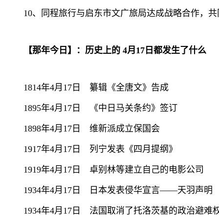
10、同程旅行与启东市文广旅局达成战略合作，
【那年今日】：历史上的 4月17日都发生了什么
1814年4月17日 纂辑《全唐文》告成
1895年4月17日 《中日马关条约》签订
1898年4月17日 维新派成立保国会
1917年4月17日 列宁发表《四月提纲》
1919年4月17日 卓别林等建立自己的电影公司
1934年4月17日 日本发表侵华宣言——天羽声明
1934年4月17日 法国取消了托洛茨基的政治避难