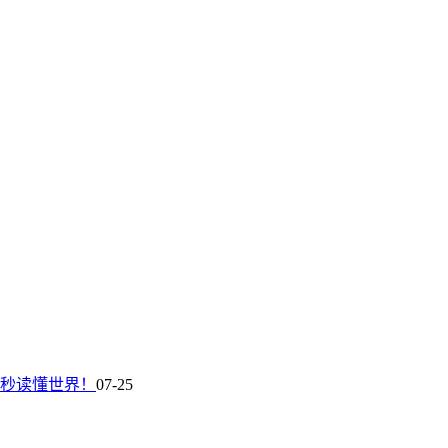
60秒读懂世界！
07-25