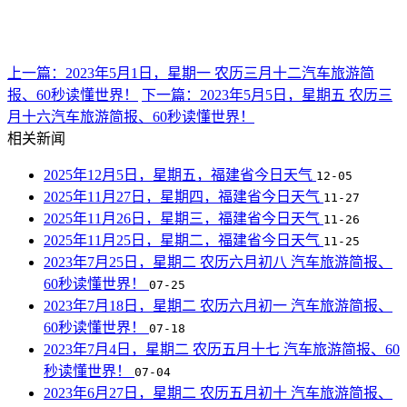
上一篇：2023年5月1日，星期一 农历三月十二汽车旅游简
报、60秒读懂世界！
下一篇：2023年5月5日，星期五 农历三
月十六汽车旅游简报、60秒读懂世界！
相关新闻
2025年12月5日，星期五，福建省今日天气
12-05
2025年11月27日，星期四，福建省今日天气
11-27
2025年11月26日，星期三，福建省今日天气
11-26
2025年11月25日，星期二，福建省今日天气
11-25
2023年7月25日，星期二 农历六月初八 汽车旅游简报、
60秒读懂世界！
07-25
2023年7月18日，星期二 农历六月初一 汽车旅游简报、
60秒读懂世界！
07-18
2023年7月4日，星期二 农历五月十七 汽车旅游简报、60
秒读懂世界！
07-04
2023年6月27日，星期二 农历五月初十 汽车旅游简报、