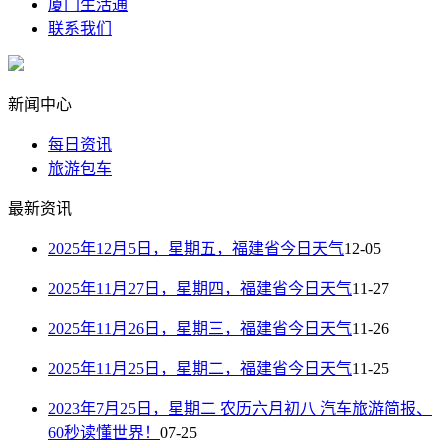
厦门生活通
联系我们
新闻中心
每日资讯
旅游包车
最新资讯
2025年12月5日，星期五，福建省今日天气
12-05
2025年11月27日，星期四，福建省今日天气
11-27
2025年11月26日，星期三，福建省今日天气
11-26
2025年11月25日，星期二，福建省今日天气
11-25
2023年7月25日，星期二 农历六月初八 汽车旅游简报、
60秒读懂世界！
07-25