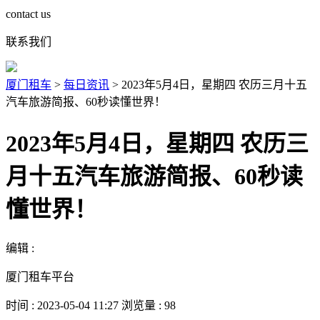
contact us
联系我们
厦门租车
>
每日资讯
>
2023年5月4日，星期四 农历三月十五
汽车旅游简报、60秒读懂世界！
2023年5月4日，星期四 农历三
月十五汽车旅游简报、60秒读
懂世界！
编辑 :
厦门租车平台
时间 : 2023-05-04 11:27 浏览量 : 98