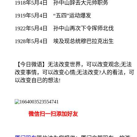
1918年5月4日 孙中山辞去大元帅职务
1919年5月4日 “五四”运动爆发
1922年5月4日 孙中山再次下令挥师北伐
1928年5月4日 埃及现总统穆巴拉克出生
【今日微语】无法改变世界，可以改变观念;无法
改变事情，可以改变心情;无法改变?人的看法，可
以改变自已的想法!
微信扫一扫添加好友