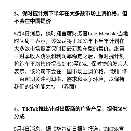
3、保时捷计划下半年在大多数市场上调价格，但
不会在中国提价
5月4日消息，保时捷首席财务官Lutz Meschke当地
时间周三表示，该公司将于2023年下半年计划在
大多数市场提高保时捷最新款车型的售价。继第
一财季收入跳涨和利润率稳定之后，保时捷计划
将跑车平均售价提高到4%至8%。保时捷的发言人
表示，该公司不会在中国市场上调价格，“我们将
一直密切关注利润率、需求和竞争环境，以保持
我们的定价能力”。（界面）
4、TikTok推出针对出版商的广告产品，提供50%
分成
5月4日消息，据《华尔街日报》报道，TikTok宣