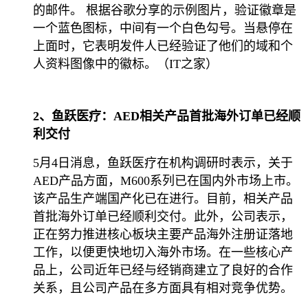
的邮件。 根据谷歌分享的示例图片，验证徽章是
一个蓝色图标，中间有一个白色勾号。当悬停在
上面时，它表明发件人已经验证了他们的域和个
人资料图像中的徽标。（IT之家）
2、鱼跃医疗：AED相关产品首批海外订单已经顺
利交付
5月4日消息，鱼跃医疗在机构调研时表示，关于
AED产品方面，M600系列已在国内外市场上市。
该产品生产端国产化已在进行。目前，相关产品
首批海外订单已经顺利交付。此外，公司表示，
正在努力推进核心板块主要产品海外注册证落地
工作，以便更快地切入海外市场。在一些核心产
品上，公司近年已经与经销商建立了良好的合作
关系，且公司产品在多方面具有相对竞争优势。