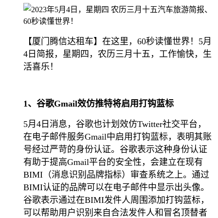
【厦门腾信达租车】在这里，60秒读懂世界！5月
4日简报，星期四，农历三月十五，工作愉快，生
活喜乐！
1、谷歌Gmail效仿推特将启用打钩蓝标
5月4日消息，谷歌也计划效仿Twitter社交平台，
在电子邮件服务Gmail中启用打钩蓝标，表明其账
号经过严苛的身份认证。谷歌表示这种身份认证
有助于提高Gmail平台的安全性，会建立在现有
BIMI（消息识别品牌指标）审查系统之上。通过
BIMI认证的品牌可以在电子邮件中显示出头像。
谷歌表示通过在BIMI发件人周围添加打钩蓝标，
可以帮助用户识别来自合法发件人和冒名顶替者