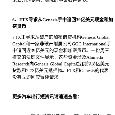
未公开的专利，实际的申请数将更多。
6、FTX寻求从Genesis手中追回39亿美元现金和加
密货币
FTX正寻求从破产的加密借贷机构Genesis Global
Capital和一家非破产附属公司GGC International手
中追回近39亿美元的现金和加密货币。一份周三
提交的法庭文件显示，这些资金涉及Alameda
Research向Genesis Global Capital提供的18亿美元
贷款和2.73亿美元抵押物。FTX和Genesis的代表
没有立即回应置评请求。
更多汽车出行短资讯请速速查看：