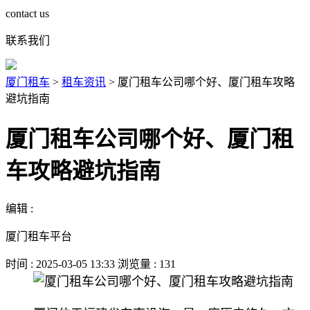
contact us
联系我们
厦门租车
>
租车资讯
>
厦门租车公司哪个好、厦门租车攻略
避坑指南
厦门租车公司哪个好、厦门租
车攻略避坑指南
编辑 :
厦门租车平台
时间 : 2025-03-05 13:33 浏览量 : 131