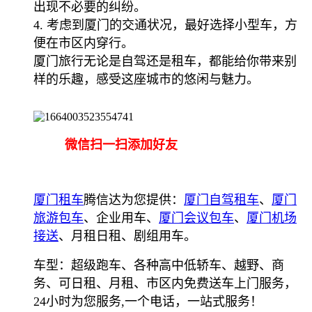
出现不必要的纠纷。
4. 考虑到厦门的交通状况，最好选择小型车，方
便在市区内穿行。
厦门旅行无论是自驾还是租车，都能给你带来别
样的乐趣，感受这座城市的悠闲与魅力。
微信扫一扫添加好友
厦门租车
腾信达为您提供：
厦门自驾租车
、
厦门
旅游包车
、企业用车、
厦门会议包车
、
厦门机场
接送
、月租日租、剧组用车。
车型：超级跑车、各种高中低轿车、越野、商
务、可日租、月租、市区内免费送车上门服务，
24小时为您服务,一个电话，一站式服务！