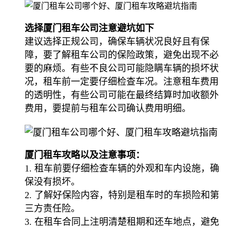
选择厦门租车公司注意避坑如下
建议选择正规公司，确保车辆状况良好且有保
障，要了解租车公司的保险政策，避免出现不必
要的麻烦。有些不良公司可能隐瞒车辆的损坏状
况，租车前一定要仔细检查车况。注意租车费用
的透明性，有些公司可能在最终结算时加收额外
费用，要提前与租车公司确认费用明细。
厦门租车攻略以及注意事项：
1. 租车前要仔细检查车辆的外观和车内设施，确
保没有损坏。
2. 了解好保险内容，特别是租车时的车损险和第
三方责任险。
3. 在租车合同上注明清楚租期和还车地点，避免