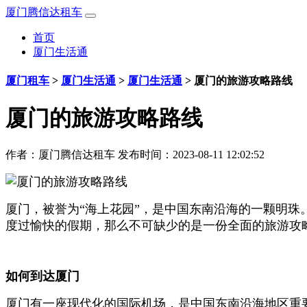
厦门腾信达租车
首页
厦门生活通
厦门租车
>
厦门生活通
>
厦门生活通
>
厦门的旅游攻略路线
厦门的旅游攻略路线
作者：
厦门腾信达租车
发布时间：2023-08-11 12:02:52
厦门，被誉为“海上花园”，是中国东南沿海的一颗明
度过愉快的假期，那么不可缺少的是一份全面的旅游攻
如何到达厦门
厦门有一座现代化的国际机场，是中国东南沿海地区重