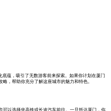
化底蕴，吸引了无数游客前来探索。如果你计划在厦门
攻略，帮助你充分了解这座城市的魅力和特色。
也可以选择坐高铁或长途汽车前往。一旦抵达厦门，你