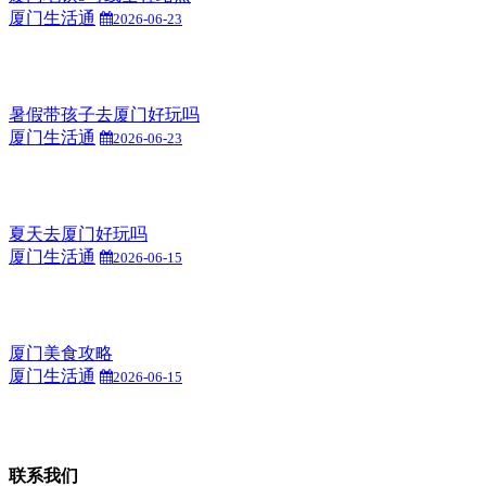
厦门生活通
2026-06-23
暑假带孩子去厦门好玩吗
厦门生活通
2026-06-23
夏天去厦门好玩吗
厦门生活通
2026-06-15
厦门美食攻略
厦门生活通
2026-06-15
联系我们