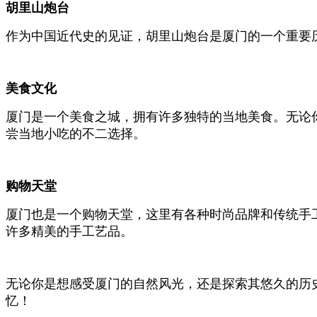
胡里山炮台
作为中国近代史的见证，胡里山炮台是厦门的一个重要
美食文化
厦门是一个美食之城，拥有许多独特的当地美食。无论
尝当地小吃的不二选择。
购物天堂
厦门也是一个购物天堂，这里有各种时尚品牌和传统手
许多精美的手工艺品。
无论你是想感受厦门的自然风光，还是探索其悠久的历
忆！