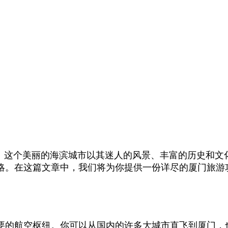
珠。这个美丽的海滨城市以其迷人的风景、丰富的历史和文
略。在这篇文章中，我们将为你提供一份详尽的厦门旅游
要的航空枢纽。你可以从国内的许多大城市直飞到厦门，