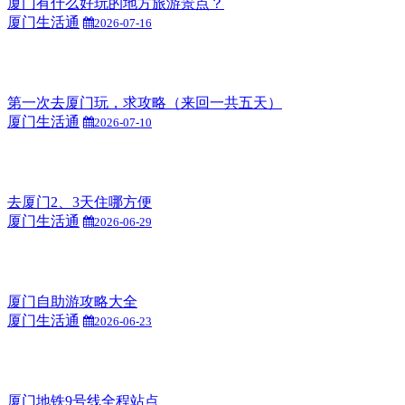
厦门有什么好玩的地方旅游景点？
厦门生活通
2026-07-16
第一次去厦门玩，求攻略（来回一共五天）
厦门生活通
2026-07-10
去厦门2、3天住哪方便
厦门生活通
2026-06-29
厦门自助游攻略大全
厦门生活通
2026-06-23
厦门地铁9号线全程站点