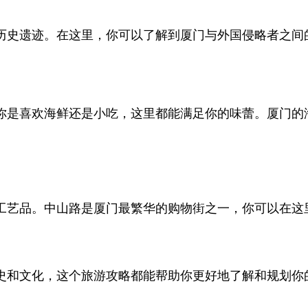
历史遗迹。在这里，你可以了解到厦门与外国侵略者之间
你是喜欢海鲜还是小吃，这里都能满足你的味蕾。厦门的
工艺品。中山路是厦门最繁华的购物街之一，你可以在这
史和文化，这个旅游攻略都能帮助你更好地了解和规划你