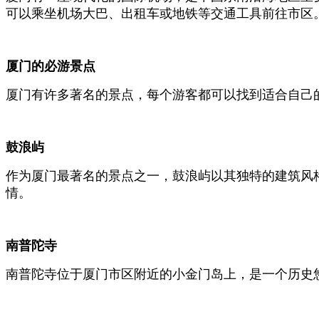
可以乘坐机场大巴、出租车或地铁等交通工具前往市区
厦门的必游景点
厦门有许多著名的景点，每个游客都可以找到适合自己
鼓浪屿
作为厦门最著名的景点之一，鼓浪屿以其独特的建筑风
情。
南普陀寺
南普陀寺位于厦门市区附近的小金门岛上，是一个历史