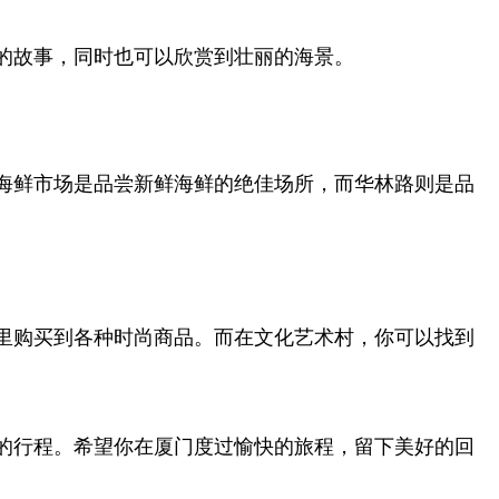
的故事，同时也可以欣赏到壮丽的海景。
海鲜市场是品尝新鲜海鲜的绝佳场所，而华林路则是品
里购买到各种时尚商品。而在文化艺术村，你可以找到
的行程。希望你在厦门度过愉快的旅程，留下美好的回