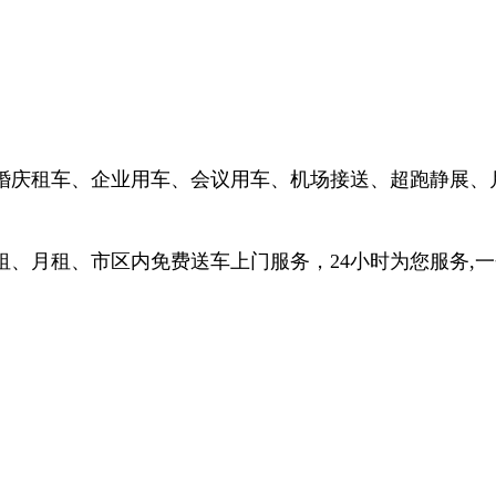
婚庆租车、企业用车、会议用车、机场接送、超跑静展、
、月租、市区内免费送车上门服务，24小时为您服务,