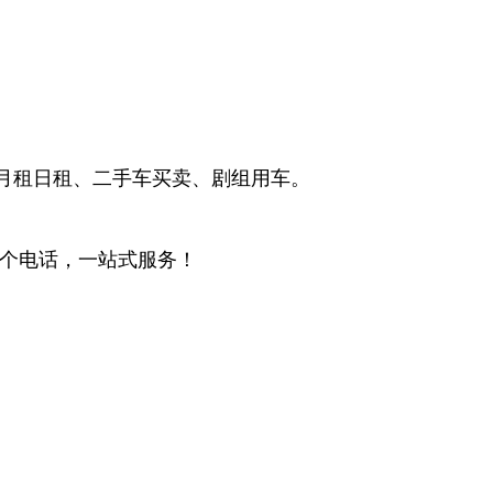
月租日租、二手车买卖、剧组用车。
一个电话，一站式服务！