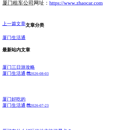
厦门租车公司
网址：
https://www.zhaocar.com
上一篇文章
文章分类
厦门生活通
最新站内文章
厦门三日游攻略
厦门生活通
2026-08-03
厦门好吃的
厦门生活通
2026-07-23