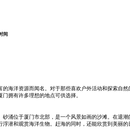
时间
富的海洋资源而闻名。对于那些喜欢户外活动和探索自然
厦门拥有许多理想的地点可供选择。
。砂涌位于厦门市北部，是一个风景如画的沙滩。在退潮
行浮潜和观赏海洋生物。赶海的同时，还能欣赏到美丽的