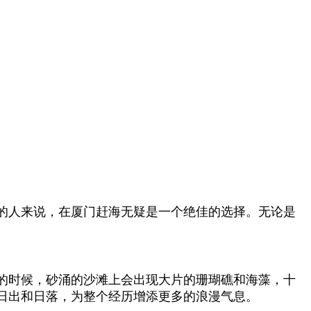
的人来说，在厦门赶海无疑是一个绝佳的选择。无论是
的时候，砂涌的沙滩上会出现大片的珊瑚礁和海藻，十
日出和日落，为整个经历增添更多的浪漫气息。