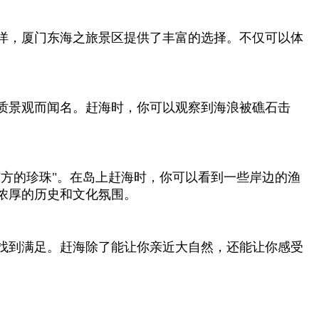
洋，厦门东海之旅景区提供了丰富的选择。不仅可以体
质景观而闻名。赶海时，你可以观察到海浪被礁石击
方的珍珠"。在岛上赶海时，你可以看到一些岸边的渔
浓厚的历史和文化氛围。
找到满足。赶海除了能让你亲近大自然，还能让你感受