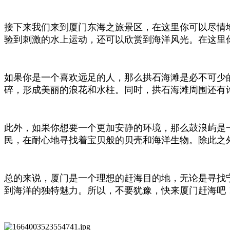
接下来我们来到厦门东海之旅景区，在这里你可以尽情
验到刺激的水上运动，还可以欣赏到海洋风光。在这里
如果你是一个喜欢远足的人，那么拱石海滩是必不可少
碎，形成美丽的浪花和水柱。同时，拱石海滩周围还有
此外，如果你想要一个更加安静的环境，那么鼓浪屿是
民，在耐心地寻找着宝贝般的贝壳和海洋生物。除此之
总的来说，厦门是一个理想的赶海目的地，无论是寻找
到海洋的独特魅力。所以，不要犹豫，快来厦门赶海吧