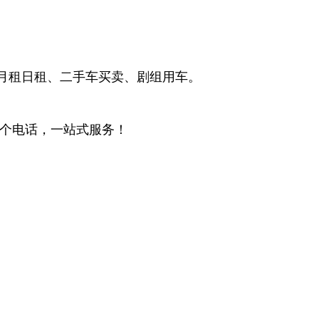
月租日租、二手车买卖、剧组用车。
一个电话，一站式服务！