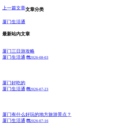
上一篇文章
文章分类
厦门生活通
最新站内文章
厦门三日游攻略
厦门生活通
2026-08-03
厦门好吃的
厦门生活通
2026-07-23
厦门有什么好玩的地方旅游景点？
厦门生活通
2026-07-16