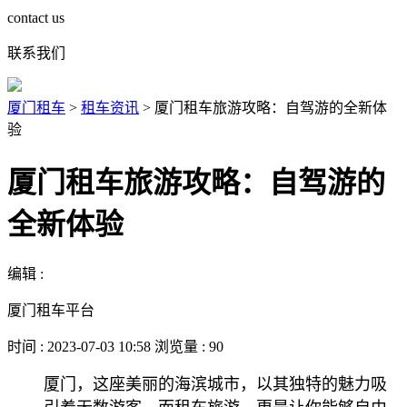
contact us
联系我们
厦门租车
>
租车资讯
>
厦门租车旅游攻略：自驾游的全新体
验
厦门租车旅游攻略：自驾游的
全新体验
编辑 :
厦门租车平台
时间 : 2023-07-03 10:58 浏览量 : 90
厦门，这座美丽的海滨城市，以其独特的魅力吸