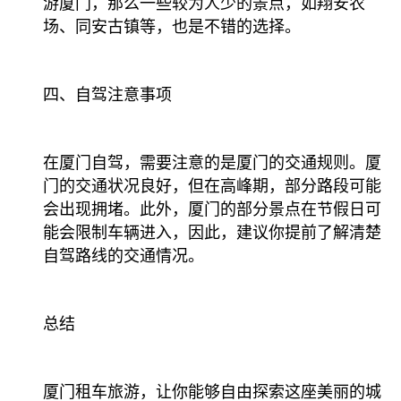
游厦门，那么一些较为人少的景点，如翔安农
场、同安古镇等，也是不错的选择。
四、自驾注意事项
在厦门自驾，需要注意的是厦门的交通规则。厦
门的交通状况良好，但在高峰期，部分路段可能
会出现拥堵。此外，厦门的部分景点在节假日可
能会限制车辆进入，因此，建议你提前了解清楚
自驾路线的交通情况。
总结
厦门租车旅游，让你能够自由探索这座美丽的城