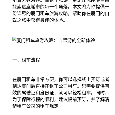
引着无数游客。而租车旅游，更是让你能够自由
探索这座城市的每一个角落。本文将为你提供一
份详尽的厦门租车旅游攻略，帮助你在厦门的自
驾之旅中获得最佳的体验。
一、租车流程
在厦门租车非常方便，你可以选择线上预订或者
到达厦门后直接在租车公司租车。只需要提供有
效的驾驶证和身份证，就可以轻松租车。同时，
为了保障行程的顺利，建议提前预订，并了解清
楚租车公司的租车规定。