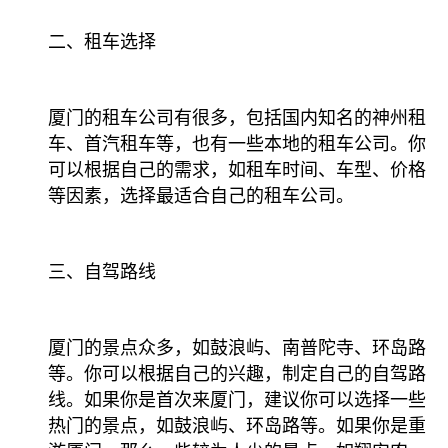
二、租车选择
厦门的租车公司有很多，包括国内知名的神州租
车、首汽租车等，也有一些本地的租车公司。你
可以根据自己的需求，如租车时间、车型、价格
等因素，选择最适合自己的租车公司。
三、自驾路线
厦门的景点众多，如鼓浪屿、南普陀寺、环岛路
等。你可以根据自己的兴趣，制定自己的自驾路
线。如果你是首次来厦门，建议你可以选择一些
热门的景点，如鼓浪屿、环岛路等。如果你是重