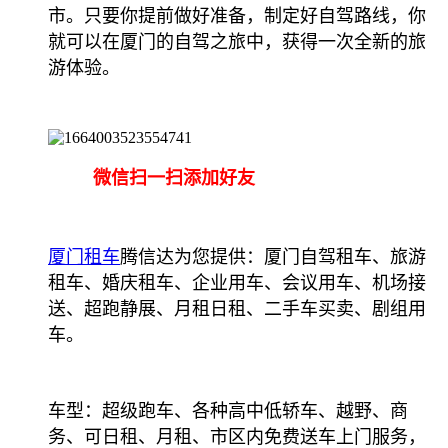
市。只要你提前做好准备，制定好自驾路线，你
就可以在厦门的自驾之旅中，获得一次全新的旅
游体验。
微信扫一扫添加好友
厦门租车
腾信达为您提供：厦门自驾租车、旅游
租车、婚庆租车、企业用车、会议用车、机场接
送、超跑静展、月租日租、二手车买卖、剧组用
车。
车型：超级跑车、各种高中低轿车、越野、商
务、可日租、月租、市区内免费送车上门服务，