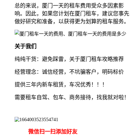
总的来说，厦门一天的租车费用受众多因素影
响。因此，如果您计划在厦门租车，建议您事先
做好研究和准备，以获得更为划算的租车服务。
关于我们
纯纯干货：避免踩雷，关于厦门租车攻略推荐
经营理念：诚信经营，不坑骗客户，明码标价
提供三年内新车租赁，车况优秀！！！
需要租车自驾、包车、商务接待，找我就对啦！
微信扫一扫添加好友