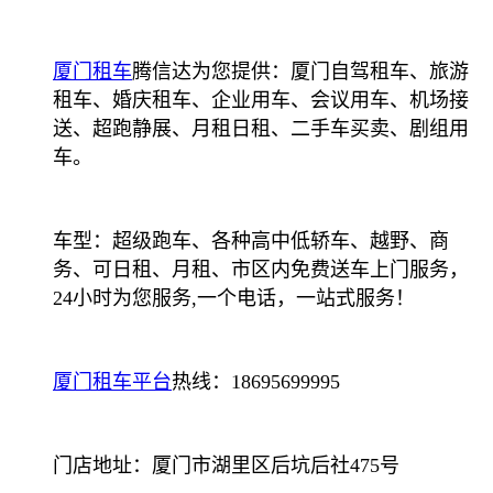
厦门租车
腾信达为您提供：厦门自驾租车、旅游
租车、婚庆租车、企业用车、会议用车、机场接
送、超跑静展、月租日租、二手车买卖、剧组用
车。
车型：超级跑车、各种高中低轿车、越野、商
务、可日租、月租、市区内免费送车上门服务，
24小时为您服务,一个电话，一站式服务！
厦门租车平台
热线：18695699995
门店地址：厦门市湖里区后坑后社475号