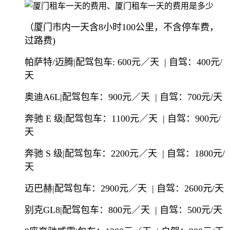
（厦门市内一天含8小时100公里，不含停车费，
过路费)
帕萨特/迈腾|配驾包车: 600元／天 | 自驾：400元/
天
奥迪A6L|配驾包车：900元／天 | 自驾：700元/天
奔驰 E 级|配驾包车：1100元／天 | 自驾：900元/
天
奔驰 S 级|配驾包车：2200元／天 | 自驾：1800元/
天
迈巴赫|配驾包车：2900元／天 | 自驾：2600元/天
别克GL8|配驾包车：800元／天 | 自驾：500元/天