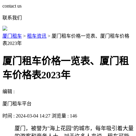
contact us
联系我们
厦门租车
>
租车资讯
>
厦门租车价格一览表、厦门租车价格
表2023年
厦门租车价格一览表、厦门租
车价格表2023年
编辑 :
厦门租车平台
时间 : 2024-03-04 14:27 浏览量 : 146
厦门，被誉为"海上花园"的城市，每年吸引着大量