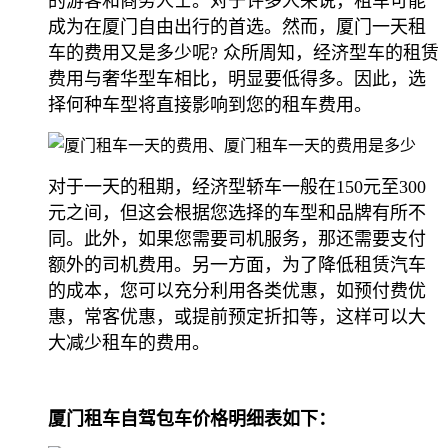
的游客和商务人士。对于许多人来说，租车可能
成为在厦门自由出行的首选。然而，厦门一天租
车的费用又是多少呢? 众所周知，经济型车的租赁
费用与奢华型车相比，明显要低得多。因此，选
择何种车型将直接影响到您的租车费用。
对于一天的租期，经济型轿车一般在150元至300
元之间，但这会根据您选择的车型和品牌有所不
同。此外，如果您需要司机服务，那还需要支付
额外的司机费用。另一方面，为了降低租赁汽车
的成本，您可以充分利用各类优惠，如预付费优
惠，常客优惠，或提前预定折扣等，这样可以大
大减少租车的费用。
厦门租车自驾包车价格明细表如下：