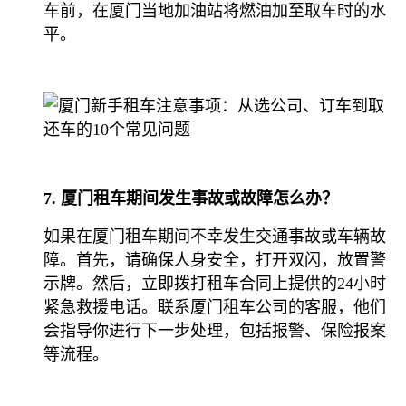
车前，在厦门当地加油站将燃油加至取车时的水
平。
7. 厦门租车期间发生事故或故障怎么办？
如果在厦门租车期间不幸发生交通事故或车辆故
障。首先，请确保人身安全，打开双闪，放置警
示牌。然后，立即拨打租车合同上提供的24小时
紧急救援电话。联系厦门租车公司的客服，他们
会指导你进行下一步处理，包括报警、保险报案
等流程。