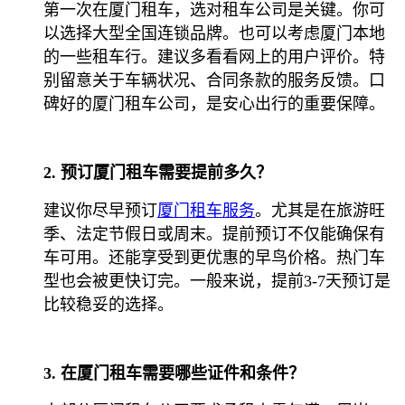
第一次在厦门租车，选对租车公司是关键。你可
以选择大型全国连锁品牌。也可以考虑厦门本地
的一些租车行。建议多看看网上的用户评价。特
别留意关于车辆状况、合同条款的服务反馈。口
碑好的厦门租车公司，是安心出行的重要保障。
2. 预订厦门租车需要提前多久？
建议你尽早预订
厦门租车服务
。尤其是在旅游旺
季、法定节假日或周末。提前预订不仅能确保有
车可用。还能享受到更优惠的早鸟价格。热门车
型也会被更快订完。一般来说，提前3-7天预订是
比较稳妥的选择。
3. 在厦门租车需要哪些证件和条件？