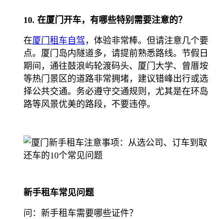
10. 在厦门开车，有哪些特别需要注意的？
在
厦门租车自驾
，体验非常棒。但请注意几个要
点。厦门岛内隧道多，请提前熟悉路线。节假日
期间，通往鼓浪屿轮渡码头、厦门大学、曾厝垵
等热门景区的道路非常拥堵，建议错峰出行或选
择公共交通。务必遵守交通规则，尤其是在环岛
路等风景优美的路段，不要违停。
新手租车常见问题
问：新手租车需要哪些证件？