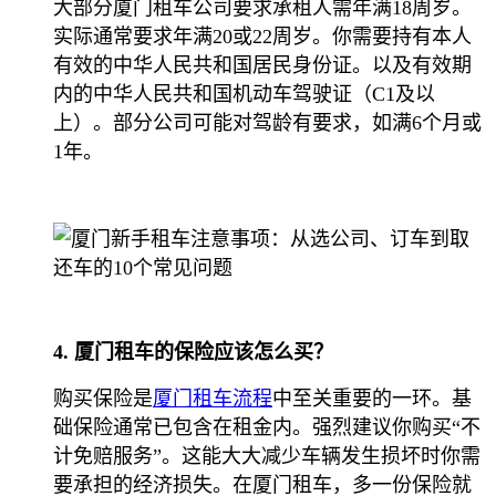
大部分厦门租车公司要求承租人需年满18周岁。
实际通常要求年满20或22周岁。你需要持有本人
有效的中华人民共和国居民身份证。以及有效期
内的中华人民共和国机动车驾驶证（C1及以
上）。部分公司可能对驾龄有要求，如满6个月或
1年。
4. 厦门租车的保险应该怎么买？
购买保险是
厦门租车流程
中至关重要的一环。基
础保险通常已包含在租金内。强烈建议你购买“不
计免赔服务”。这能大大减少车辆发生损坏时你需
要承担的经济损失。在厦门租车，多一份保险就