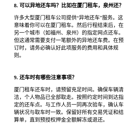
8. 可以异地还车吗？比如在厦门租车，泉州还？
许多大型厦门租车公司提供“异地还车”服务。这
意味着你可以在厦门租车。然后行程结束后，在
另一个城市（如福州、泉州）的指定网点还车。
但这通常需要支付一笔额外的异地还车费。在预
订时，请务必确认好此项服务的费用和具体规
则。
9. 还车时有哪些注意事项？
厦门租车还车时，请预留充足时间。确保车辆清
洁，个人物品已全部取走。按照约定时间到达指
定的还车点。与工作人员一同再次验车，确认车
辆状况与取车时一致。保留好所有交易凭证和结
算单，直到预授权押金全额解冻或退还。