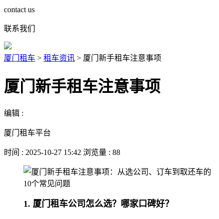
contact us
联系我们
厦门租车
>
租车资讯
>
厦门新手租车注意事项
厦门新手租车注意事项
编辑 :
厦门租车平台
时间 : 2025-10-27 15:42 浏览量 : 88
1. 厦门租车公司怎么选？哪家口碑好？