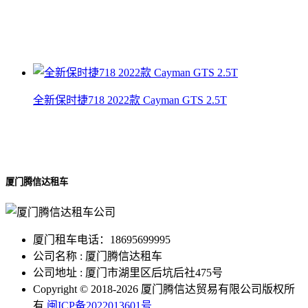
全新宝马Z4
查看详情
全新保时捷718 2022款 Cayman GTS 2.5T
全新保时捷718 2022款 Cayman GTS 2.5T
查看详情
厦门腾信达租车
厦门租车电话：18695699995
公司名称 : 厦门腾信达租车
公司地址 : 厦门市湖里区后坑后社475号
Copyright © 2018-2026 厦门腾信达贸易有限公司版权所
有
闽ICP备2022013601号