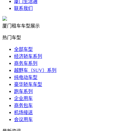
厦门生活通
联系我们
厦门租车车型展示
热门车型
全部车型
经济轿车系列
商务车系列
越野车（SUV）系列
纯电动车型
豪华轿车车型
跑车系列
企业用车
商务包车
机场接送
会议用车