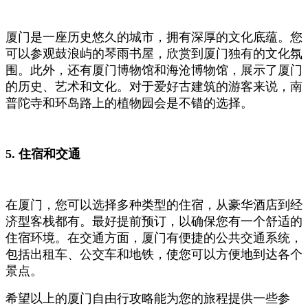
厦门是一座历史悠久的城市，拥有深厚的文化底蕴。您
可以参观鼓浪屿的琴雨书屋，欣赏到厦门独有的文化氛
围。此外，还有厦门博物馆和海沧博物馆，展示了厦门
的历史、艺术和文化。对于爱好古建筑的游客来说，南
普陀寺和环岛路上的植物园会是不错的选择。
5. 住宿和交通
在厦门，您可以选择多种类型的住宿，从豪华酒店到经
济型客栈都有。最好提前预订，以确保您有一个舒适的
住宿环境。在交通方面，厦门有便捷的公共交通系统，
包括出租车、公交车和地铁，使您可以方便地到达各个
景点。
希望以上的厦门自由行攻略能为您的旅程提供一些参