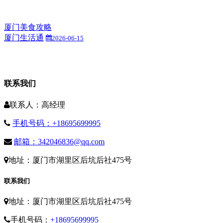
厦门美食攻略
厦门生活通
2026-06-15
联系我们
联系人：高经理
手机号码：+18695699995
邮箱：342046836@qq.com
地址：厦门市湖里区后坑后社475号
联系我们
地址：厦门市湖里区后坑后社475号
手机号码：
+18695699995