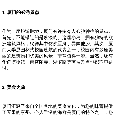
1. 厦门的必游景点
作为一座旅游胜地，厦门有许多令人心驰神往的景点。
首先，不能错过的是鼓浪屿。这座小岛上拥有独特的欧
洲建筑风格，徜徉其中仿佛置身于异国他乡。其次，厦
门大学是园林式校园建筑的代表之一，校园内有多座美
丽的建筑物和优美的风景，非常值得一游。当然，还有
华侨博物馆、南普陀寺、湖滨路等著名景点也都不容错
过。
2. 美食之旅
厦门汇聚了来自全国各地的美食文化，为您的味蕾提供
了无限的享受。令人垂涎的海鲜是厦门的特色之一，您