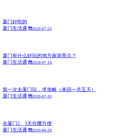
厦门好吃的
厦门生活通
2026-07-23
厦门有什么好玩的地方旅游景点？
厦门生活通
2026-07-16
第一次去厦门玩，求攻略（来回一共五天）
厦门生活通
2026-07-10
去厦门2、3天住哪方便
厦门生活通
2026-06-29