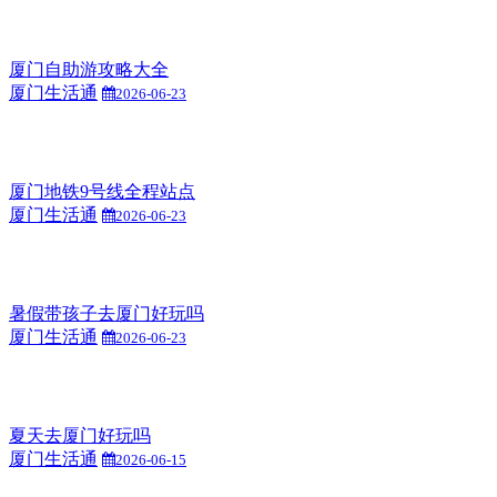
厦门自助游攻略大全
厦门生活通
2026-06-23
厦门地铁9号线全程站点
厦门生活通
2026-06-23
暑假带孩子去厦门好玩吗
厦门生活通
2026-06-23
夏天去厦门好玩吗
厦门生活通
2026-06-15