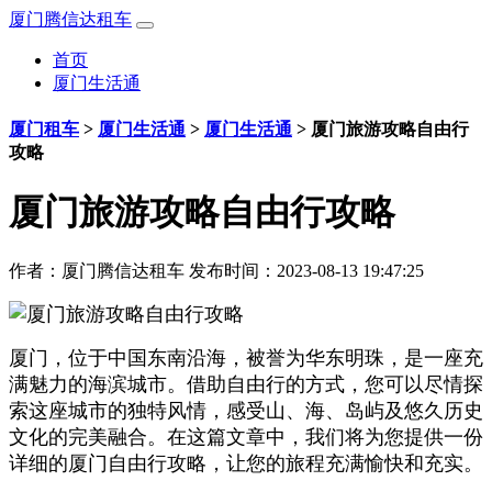
厦门腾信达租车
首页
厦门生活通
厦门租车
>
厦门生活通
>
厦门生活通
>
厦门旅游攻略自由行
攻略
厦门旅游攻略自由行攻略
作者：
厦门腾信达租车
发布时间：2023-08-13 19:47:25
厦门，位于中国东南沿海，被誉为华东明珠，是一座充
满魅力的海滨城市。借助自由行的方式，您可以尽情探
索这座城市的独特风情，感受山、海、岛屿及悠久历史
文化的完美融合。在这篇文章中，我们将为您提供一份
详细的厦门自由行攻略，让您的旅程充满愉快和充实。