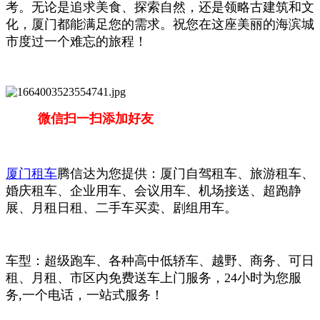
考。无论是追求美食、探索自然，还是领略古建筑和文
化，厦门都能满足您的需求。祝您在这座美丽的海滨城
市度过一个难忘的旅程！
微信扫一扫添加好友
厦门租车
腾信达为您提供：厦门自驾租车、旅游租车、
婚庆租车、企业用车、会议用车、机场接送、超跑静
展、月租日租、二手车买卖、剧组用车。
车型：超级跑车、各种高中低轿车、越野、商务、可日
租、月租、市区内免费送车上门服务，24小时为您服
务,一个电话，一站式服务！