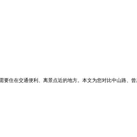
更需要住在交通便利、离景点近的地方。本文为您对比中山路、曾