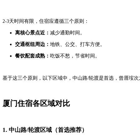
2-3天时间有限，住宿应遵循三个原则：
离核心景点近：
减少通勤时间。
交通枢纽周边：
地铁、公交、打车方便。
餐饮配套成熟：
吃饭不愁，节省时间。
基于这三个原则，以下区域中，中山路/轮渡是首选，曾厝垵
厦门住宿各区域对比
1. 中山路/轮渡区域（首选推荐）