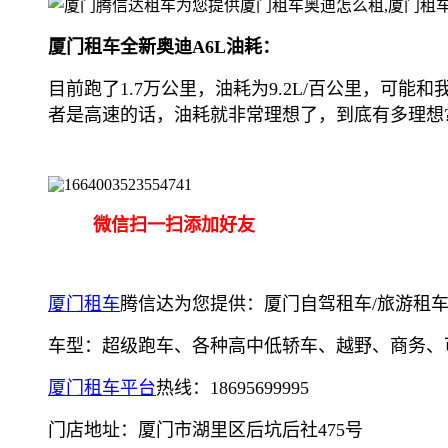
厦门租车全新奥迪A6L油耗：
目前跑了1.7万公里，油耗为9.2L/百公里，可
者是高速的话，油耗就非常理想了，到底有多理想
微信扫一扫添加好友
厦门租车
腾信达为您提供：厦门自驾租车/旅游租车/
车型：超级跑车、各种高中低轿车、越野、商务、
厦门租车平台
热线：18695699995
门店地址：厦门市湖里区后坑后社475号