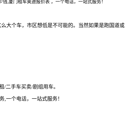
又是这么大个车，市区想低是不可能的。当然如果是跑国道或
租/二手车买卖/剧组用车。
务,一个电话，一站式服务！