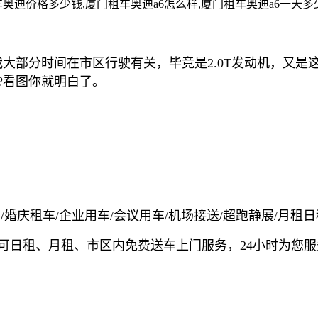
能和我大部分时间在市区行驶有关，毕竟是2.0T发动机，
?看图你就明白了。
婚庆租车/企业用车/会议用车/机场接送/超跑静展/月租日
可日租、月租、市区内免费送车上门服务，24小时为您服