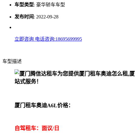
车型类型
:
豪华轿车车型
发布时间
:
2022-09-28
立即咨询
电话咨询:18695699995
车型描述
厦门租车奥迪A6L价格：
自驾租车：面议/日