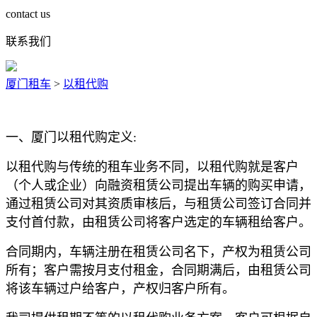
contact us
联系我们
厦门租车
>
以租代购
一、厦门以租代购定义:
以租代购与传统的租车业务不同，以租代购就是客户
（个人或企业）向融资租赁公司提出车辆的购买申请，
通过租赁公司对其资质审核后，与租赁公司签订合同并
支付首付款，由租赁公司将客户选定的车辆租给客户。
合同期内，车辆注册在租赁公司名下，产权为租赁公司
所有；客户需按月支付租金，合同期满后，由租赁公司
将该车辆过户给客户，产权归客户所有。