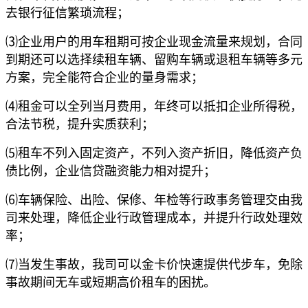
去银行征信繁琐流程；
⑶企业用户的用车租期可按企业现金流量来规划，合同
到期还可以选择续租车辆、留购车辆或退租车辆等多元
方案，完全能符合企业的量身需求；
⑷租金可以全列当月费用，年终可以抵扣企业所得税，
合法节税，提升实质获利；
⑸租车不列入固定资产，不列入资产折旧，降低资产负
债比例，企业信贷融资能力相对提升；
⑹车辆保险、出险、保修、年检等行政事务管理交由我
司来处理，降低企业行政管理成本，并提升行政处理效
率；
⑺当发生事故，我司可以金卡价快速提供代步车，免除
事故期间无车或短期高价租车的困扰。